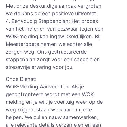
Met onze deskundige aanpak vergroten
we de kans op een positieve uitkomst.
4. Eenvoudig Stappenplan: Het proces
van het indienen van bezwaar tegen een
WOK-melding kan ingewikkeld lijken. Bij
Meesterboete nemen we echter alle
zorgen weg. Ons gestructureerde
stappenplan zorgt voor een soepele en
stressvrije ervaring voor jou.
Onze Dienst:
WOK-Melding Aanvechten: Als je
geconfronteerd wordt met een WOK-
melding en je wilt je voertuig weer op de
weg krijgen, staan we klaar om je te
helpen. We zullen nauw samenwerken,
alle relevante details verzamelen en een