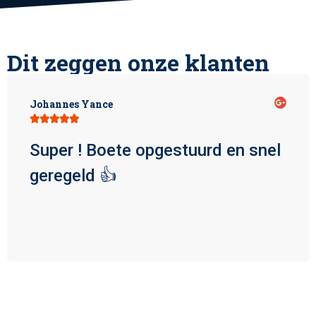
Dit zeggen onze klanten
Johannes Yance





Super ! Boete opgestuurd en snel
geregeld 👍