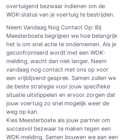
overtuigend bezwaar indienen om de
WOK-status van je voertuig te bestrijden.
Neem Vandaag Nog Contact Op: Bij
Meesterboete begrijpen we hoe belangrijk
het is om snel actie te ondernemen. Als je
geconfronteerd wordt met een WOK-
melding, wacht dan niet langer. Neem
vandaag nog contact met ons op voor
een vrijblijvend gesprek. Samen zullen we
de beste strategie voor jouw specifieke
situatie uitstippelen en ervoor zorgen dat
jouw voertuig zo snel mogelijk weer de
weg op kan.
Kies Meesterboete als jouw partner om
succesvol bezwaar te maken tegen een
WOK-melding. Samen bouwen we aan een