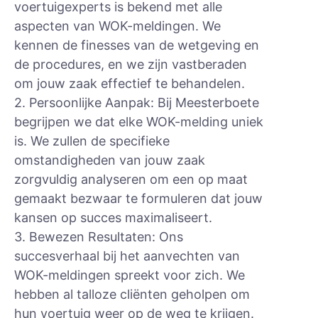
voertuigexperts is bekend met alle
aspecten van WOK-meldingen. We
kennen de finesses van de wetgeving en
de procedures, en we zijn vastberaden
om jouw zaak effectief te behandelen.
2. Persoonlijke Aanpak: Bij Meesterboete
begrijpen we dat elke WOK-melding uniek
is. We zullen de specifieke
omstandigheden van jouw zaak
zorgvuldig analyseren om een op maat
gemaakt bezwaar te formuleren dat jouw
kansen op succes maximaliseert.
3. Bewezen Resultaten: Ons
succesverhaal bij het aanvechten van
WOK-meldingen spreekt voor zich. We
hebben al talloze cliënten geholpen om
hun voertuig weer op de weg te krijgen.