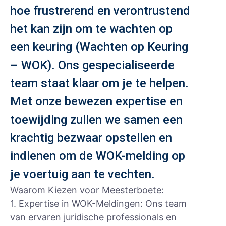
hoe frustrerend en verontrustend
het kan zijn om te wachten op
een keuring (Wachten op Keuring
– WOK). Ons gespecialiseerde
team staat klaar om je te helpen.
Met onze bewezen expertise en
toewijding zullen we samen een
krachtig bezwaar opstellen en
indienen om de WOK-melding op
je voertuig aan te vechten.
Waarom Kiezen voor Meesterboete:
1. Expertise in WOK-Meldingen: Ons team
van ervaren juridische professionals en