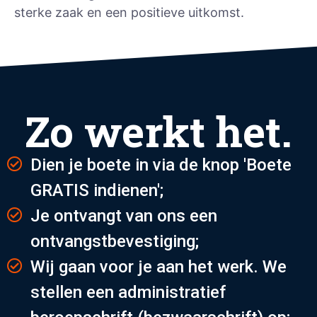
sterke zaak en een positieve uitkomst.
Zo werkt het.
Dien je boete in via de knop 'Boete
GRATIS indienen';
Je ontvangt van ons een
ontvangstbevestiging;
Wij gaan voor je aan het werk. We
stellen een administratief