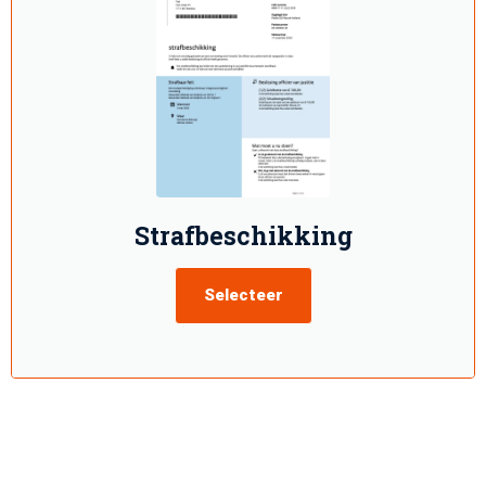
Strafbeschikking
Selecteer