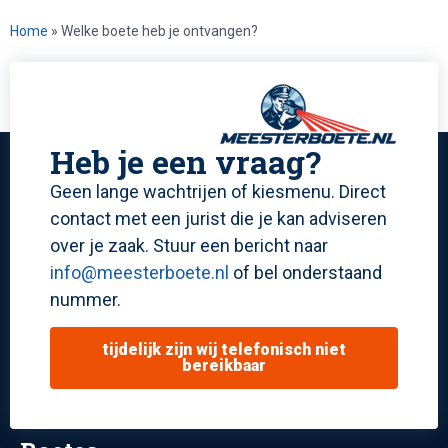
Home
»
Welke boete heb je ontvangen?
Heb je een vraag?
Geen lange wachtrijen of kiesmenu. Direct
contact met een jurist die je kan adviseren
over je zaak. Stuur een bericht naar
info@meesterboete.nl
of bel onderstaand
nummer.
tijdelijk zijn wij telefonisch niet
bereikbaar