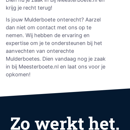
krijg je recht terug!
Is jouw Mulderboete onterecht? Aarzel
dan niet om contact met ons op te
nemen. Wij hebben de ervaring en
expertise om je te ondersteunen bij het
aanvechten van onterechte
Mulderboetes. Dien vandaag nog je zaak
in bij Meesterboete.nl en laat ons voor je
opkomen!
Zo werkt het.