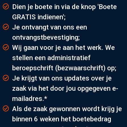
Dien je boete in via de knop 'Boete
GRATIS indienen';
Je ontvangt van ons een
ontvangstbevestiging;
Wij gaan voor je aan het werk. We
stellen een administratief
beroepschrift (bezwaarschrift) op;
Je krijgt van ons updates over je
zaak via het door jou opgegeven e-
mailadres.*
Als de zaak gewonnen wordt krijg je
binnen 6 weken het boetebedrag