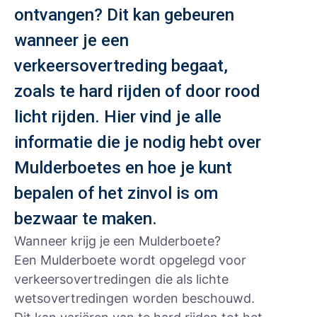
ontvangen? Dit kan gebeuren
wanneer je een
verkeersovertreding begaat,
zoals te hard rijden of door rood
licht rijden. Hier vind je alle
informatie die je nodig hebt over
Mulderboetes en hoe je kunt
bepalen of het zinvol is om
bezwaar te maken.
Wanneer krijg je een Mulderboete?
Een Mulderboete wordt opgelegd voor
verkeersovertredingen die als lichte
wetsovertredingen worden beschouwd.