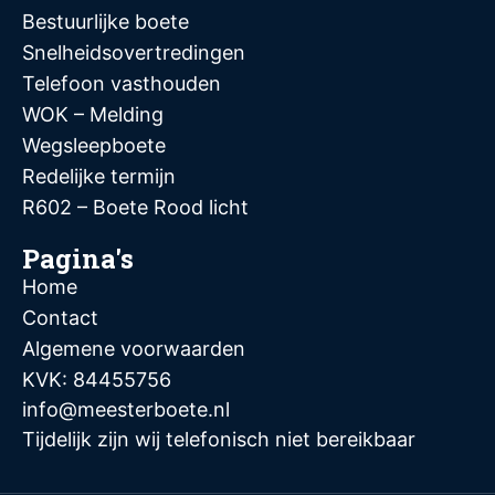
Bestuurlijke boete
Snelheidsovertredingen
Telefoon vasthouden
WOK – Melding
Wegsleepboete
Redelijke termijn
R602 – Boete Rood licht
Pagina's
Home
Contact
Algemene voorwaarden
KVK: 84455756
info@meesterboete.nl
Tijdelijk zijn wij telefonisch niet bereikbaar